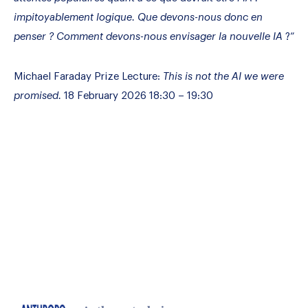
impitoyablement logique. Que devons-nous donc en
penser ? Comment devons-nous envisager la nouvelle IA
?”
Michael Faraday Prize Lecture:
This is not the AI we were
promised.
18 February 2026
18:30 – 19:30