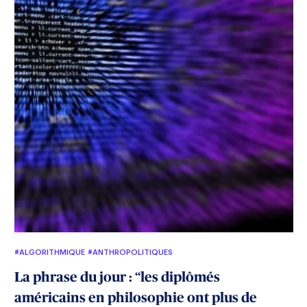
#ALGORITHMIQUE
#ANTHROPOLITIQUES
La phrase du jour : “les diplômés
américains en philosophie ont plus de