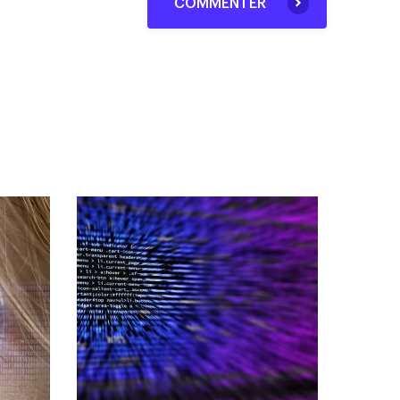
COMMENTER